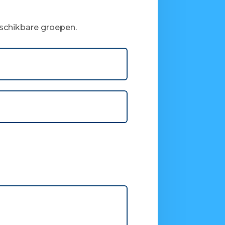
eschikbare groepen.