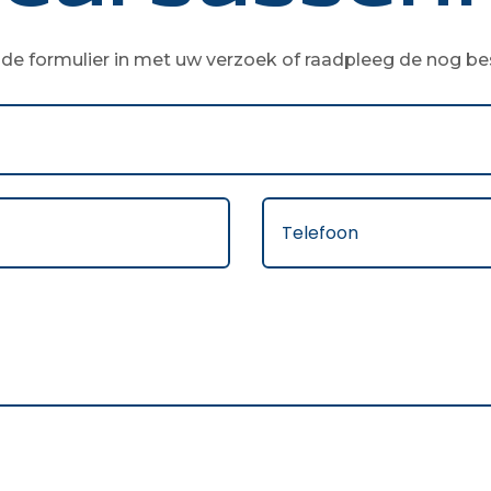
de formulier in met uw verzoek of raadpleeg de nog b