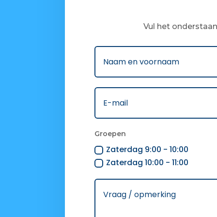
Vul het onderstaan
Groepen
Zaterdag 9:00 - 10:00
Zaterdag 10:00 - 11:00